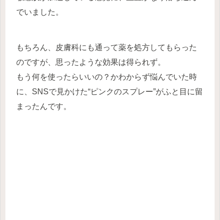
でいました。
もちろん、皮膚科にも通って薬を処方してもらった
のですが、思ったような効果は得られず。
もう何を使ったらいいの？かわからず悩んでいた時
に、SNSで見かけた“ピンクのスプレー”がふと目に留
まったんです。