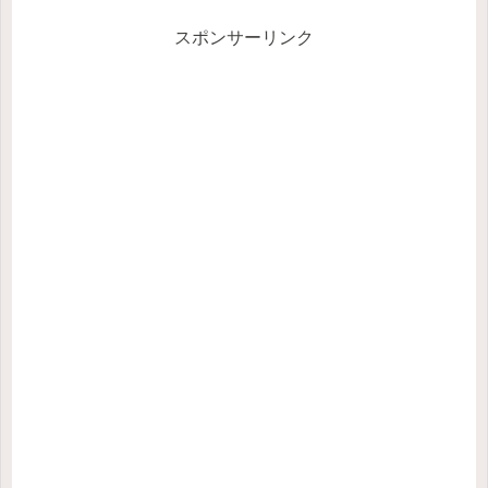
に...
スポンサーリンク