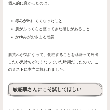
個人的に良かったのは、
赤みが出にくくなったこと
肌がふっくらと整ってきた感じがあること
かゆみがおさまる感覚
肌荒れが気になって、化粧することを躊躇って外出
したい気持ちがなくなっていた時期だったので、こ
のミストに本当に救われました。
敏感肌さんにこそ試してほしい